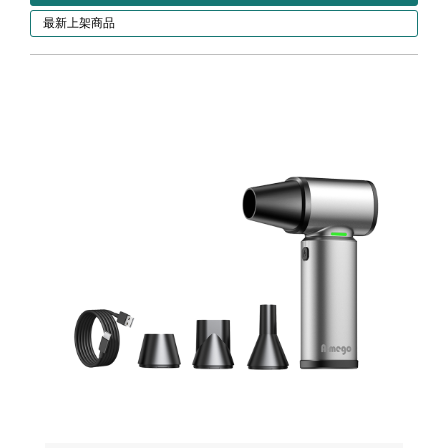
最新上架商品