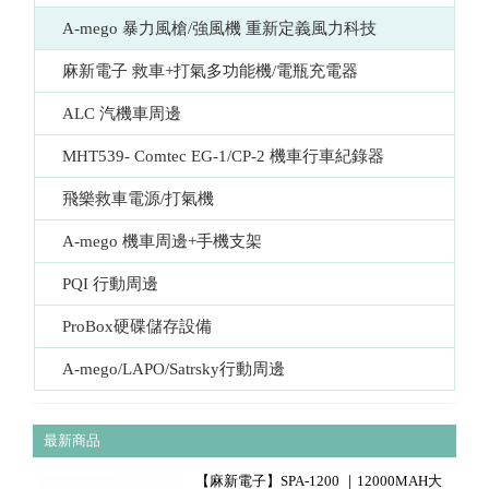
A-mego 暴力風槍/強風機 重新定義風力科技
麻新電子 救車+打氣多功能機/電瓶充電器
ALC 汽機車周邊
MHT539- Comtec EG-1/CP-2 機車行車紀錄器
飛樂救車電源/打氣機
A-mego 機車周邊+手機支架
PQI 行動周邊
ProBox硬碟儲存設備
A-mego/LAPO/Satrsky行動周邊
最新商品
【麻新電子】SPA-1200 ｜12000MAH大