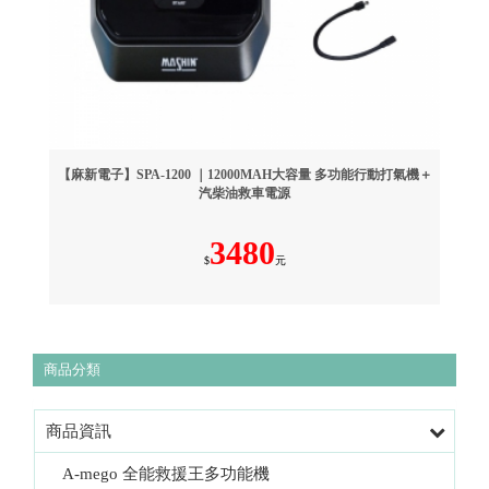
【麻新電子】SPA-1200 ｜12000MAH大容量 多功能行動打氣機＋
汽柴油救車電源
3480
$
元
商品分類
商品資訊
A-mego 全能救援王多功能機