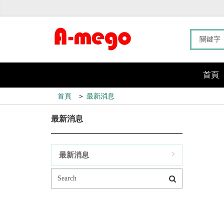
首頁
首頁
＞
最新消息
最新消息
最新消息