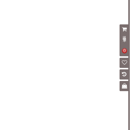
購物車
0