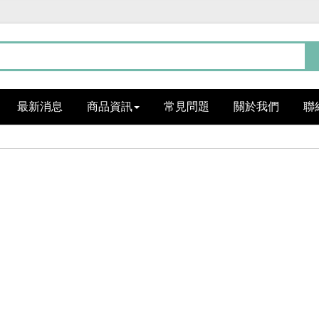
最新消息
商品資訊
常見問題
關於我們
聯