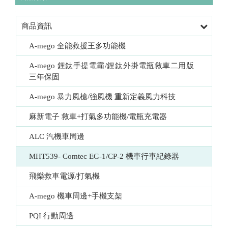
商品資訊
A-mego 全能救援王多功能機
A-mego 鋰鈦手提電霸/鋰鈦外掛電瓶救車二用版  
三年保固
A-mego 暴力風槍/強風機 重新定義風力科技
麻新電子 救車+打氣多功能機/電瓶充電器
ALC 汽機車周邊
MHT539- Comtec EG-1/CP-2 機車行車紀錄器
飛樂救車電源/打氣機
A-mego 機車周邊+手機支架
PQI 行動周邊