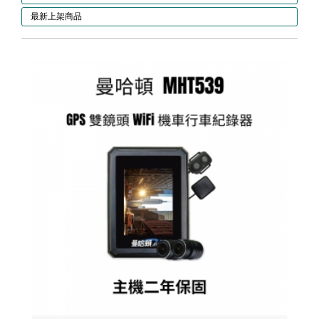
最新上架商品