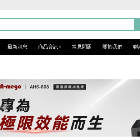
最新消息
商品資訊
常見問題
關於我們
聯
Previous