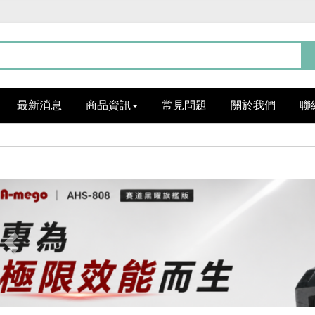
最新消息
商品資訊
常見問題
關於我們
聯
Previous