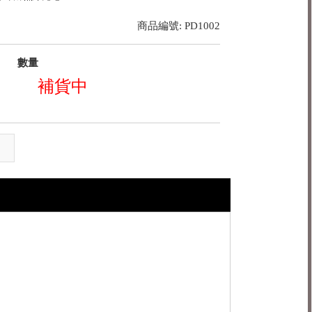
商品編號: PD1002
數量
補貨中