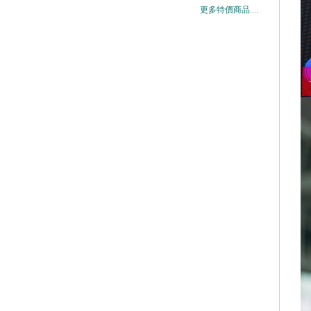
更多特價商品....