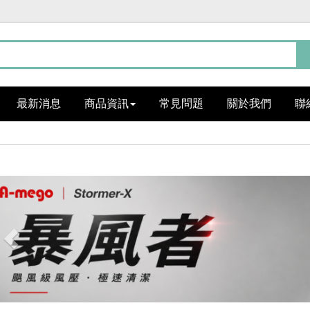
最新消息
商品資訊
常見問題
關於我們
聯
Previous